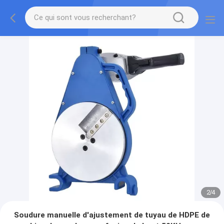
2
/
4
Soudure manuelle d'ajustement de tuyau de HDPE de