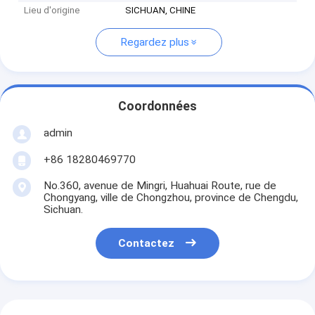
Lieu d'origine
SICHUAN, CHINE
Regardez plus
Coordonnées
admin
+86 18280469770
No.360, avenue de Mingri, Huahuai Route, rue de
Chongyang, ville de Chongzhou, province de Chengdu,
Sichuan.
Contactez