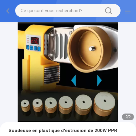
2
/
2
Soudeuse en plastique d'extrusion de 200W PPR