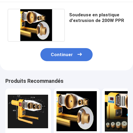
Soudeuse en plastique
d'extrusion de 200W PPR
Continuer
Produits Recommandés