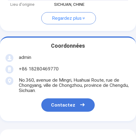
Lieu d'origine
SICHUAN, CHINE
Regardez plus
Coordonnées
admin
+86 18280469770
No.360, avenue de Mingri, Huahuai Route, rue de
Chongyang, ville de Chongzhou, province de Chengdu,
Sichuan.
Contactez