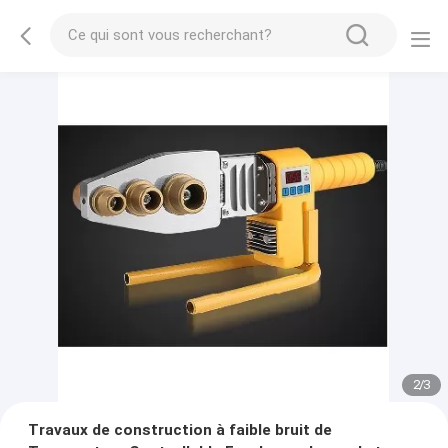
2
/
3
Travaux de construction à faible bruit de