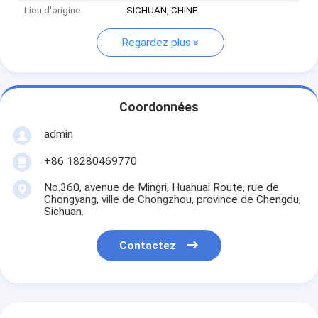
Lieu d'origine
SICHUAN, CHINE
Regardez plus
Coordonnées
admin
+86 18280469770
No.360, avenue de Mingri, Huahuai Route, rue de
Chongyang, ville de Chongzhou, province de Chengdu,
Sichuan.
Contactez