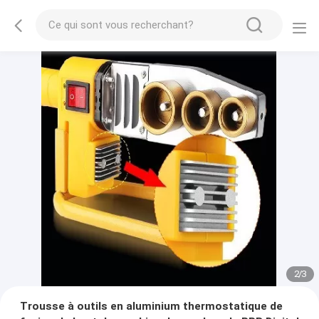
2
/
3
Trousse à outils en aluminium thermostatique de